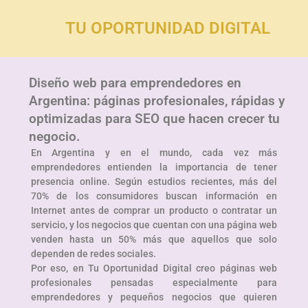
TU OPORTUNIDAD DIGITAL
Diseño web para emprendedores en
Argentina: páginas profesionales, rápidas y
optimizadas para SEO que hacen crecer tu
negocio.
En Argentina y en el mundo, cada vez más
emprendedores entienden la importancia de tener
presencia online. Según estudios recientes, más del
70% de los consumidores buscan información en
Internet antes de comprar un producto o contratar un
servicio, y los negocios que cuentan con una página web
venden hasta un 50% más que aquellos que solo
dependen de redes sociales.
Por eso, en Tu Oportunidad Digital creo páginas web
profesionales pensadas especialmente para
emprendedores y pequeños negocios que quieren