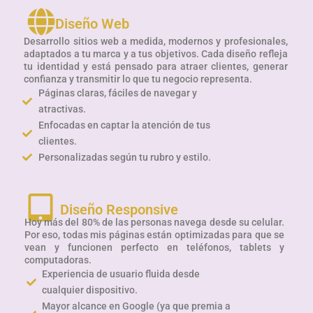
Diseño Web
Desarrollo sitios web a medida, modernos y profesionales,
adaptados a tu marca y a tus objetivos. Cada diseño refleja
tu identidad y está pensado para atraer clientes, generar
confianza y transmitir lo que tu negocio representa.
Páginas claras, fáciles de navegar y
atractivas.
Enfocadas en captar la atención de tus
clientes.
Personalizadas según tu rubro y estilo.
Diseño Responsive
Hoy más del 80% de las personas navega desde su celular.
Por eso, todas mis páginas están optimizadas para que se
vean y funcionen perfecto en teléfonos, tablets y
computadoras.
Experiencia de usuario fluida desde
cualquier dispositivo.
Mayor alcance en Google (ya que premia a