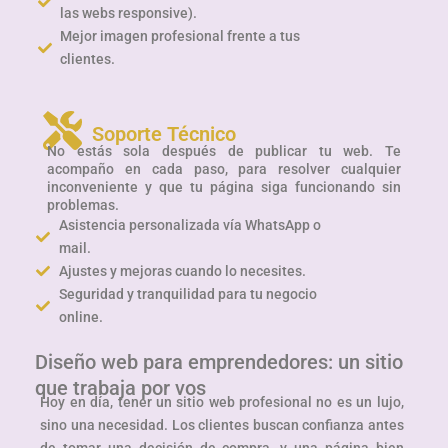
las webs responsive).
Mejor imagen profesional frente a tus
clientes.
Soporte Técnico
No estás sola después de publicar tu web. Te
acompaño en cada paso, para resolver cualquier
inconveniente y que tu página siga funcionando sin
problemas.
Asistencia personalizada vía WhatsApp o
mail.
Ajustes y mejoras cuando lo necesites.
Seguridad y tranquilidad para tu negocio
online.
Diseño web para emprendedores: un sitio
que trabaja por vos
Hoy en día, tener un sitio web profesional no es un lujo,
sino una necesidad. Los clientes buscan confianza antes
de tomar una decisión de compra, y una página bien