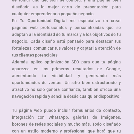
diseñada es la mejor carta de presentación para
cualquier emprendedor o pequeño negocio.
En
Tu Oportunidad Digital
me especializo en crear
páginas web profesionales y personalizadas que se
adaptan a la identidad de tu marca y a los objetivos de tu
negocio. Cada diseño está pensado para destacar tus
fortalezas, comunicar tus valores y captar la atención de
tus clientes potenciales.
Además, aplico optimización SEO para que tu página
aparezca en los primeros resultados de Google,
aumentando tu visibilidad y generando más
oportunidades de ventas. Un sitio bien estructurado y
atractivo no solo genera confianza, también ofrece una
navegación rápida y sencilla desde cualquier dispositivo.
Tu página web puede incluir formularios de contacto,
integración con WhatsApp, galerías de imágenes,
botones de redes sociales y mucho más. Todo diseñado
con un estilo moderno y profesional que hará que tu