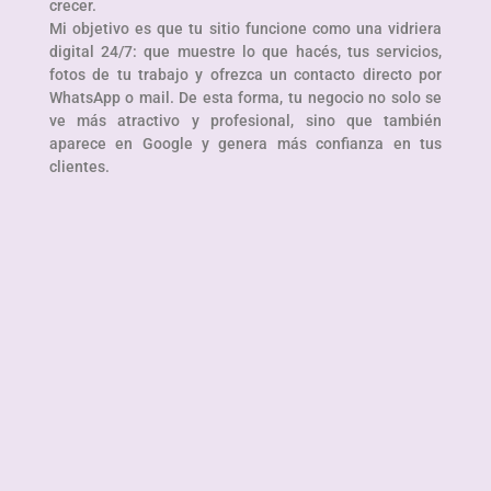
crecer.
Mi objetivo es que tu sitio funcione como una vidriera
digital 24/7: que muestre lo que hacés, tus servicios,
fotos de tu trabajo y ofrezca un contacto directo por
WhatsApp o mail. De esta forma, tu negocio no solo se
ve más atractivo y profesional, sino que también
aparece en Google y genera más confianza en tus
clientes.