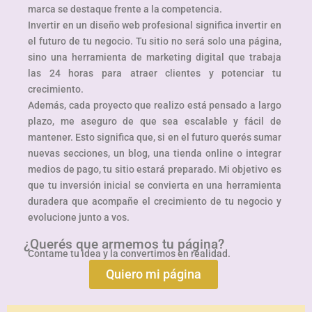
marca se destaque frente a la competencia.
Invertir en un diseño web profesional significa invertir en
el futuro de tu negocio. Tu sitio no será solo una página,
sino una herramienta de marketing digital que trabaja
las 24 horas para atraer clientes y potenciar tu
crecimiento.
Además, cada proyecto que realizo está pensado a largo
plazo, me aseguro de que sea escalable y fácil de
mantener. Esto significa que, si en el futuro querés sumar
nuevas secciones, un blog, una tienda online o integrar
medios de pago, tu sitio estará preparado. Mi objetivo es
que tu inversión inicial se convierta en una herramienta
duradera que acompañe el crecimiento de tu negocio y
evolucione junto a vos.
¿Querés que armemos tu página?
Contame tu idea y la convertimos en realidad.
Quiero mi página